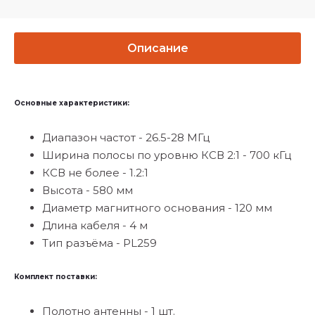
Описание
Основные характеристики:
Диапазон частот - 26.5-28 МГц
Ширина полосы по уровню КСВ 2:1 - 700 кГц
КСВ не более - 1.2:1
Высота - 580 мм
Диаметр магнитного основания - 120 мм
Длина кабеля - 4 м
Тип разъёма - PL259
Комплект поставки:
Полотно антенны - 1 шт.