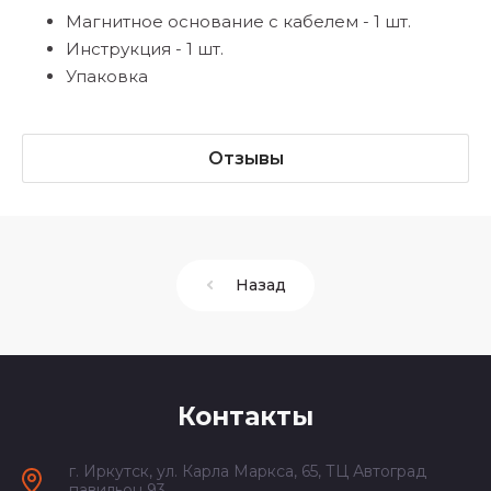
Магнитное основание с кабелем - 1 шт.
Инструкция - 1 шт.
Упаковка
Отзывы
Назад
Контакты
г. Иркутск, ул. Карла Маркса, 65, ТЦ Автоград
павильон 93