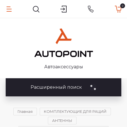
0
Автоаксессуары
Расширенный поиск
Главная
КОМПЛЕКТУЮЩИЕ ДЛЯ РАЦИЙ
АНТЕННЫ