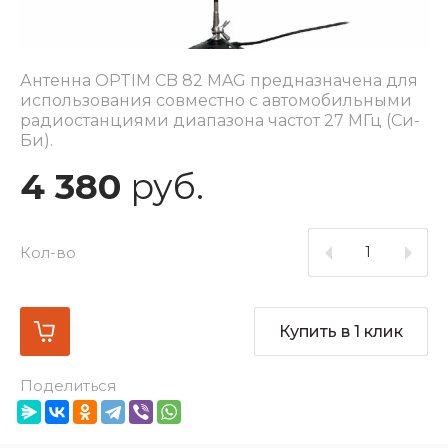
Антенна OPTIM CB 82 MAG предназначена для
использования совместно с автомобильными
радиостанциями диапазона частот 27 МГц (Си-
Би).
4 380
руб.
Кол-во
Купить в 1 клик
Поделиться