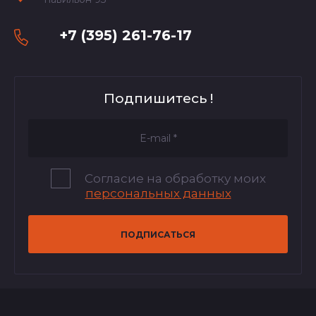
+7 (395) 261-76-17
Подпишитесь !
Согласие на обработку моих
персональных данных
ПОДПИСАТЬСЯ