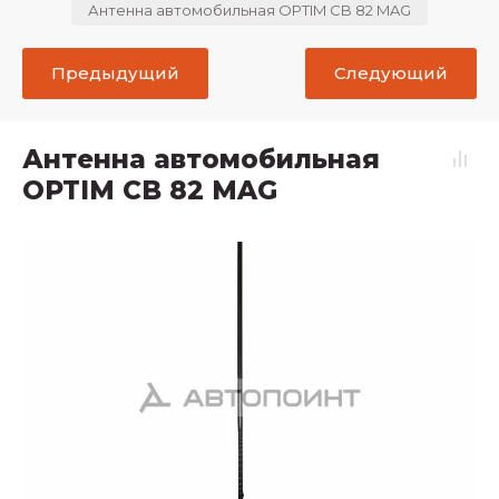
Антенна автомобильная OPTIM CB 82 MAG
Предыдущий
Следующий
Антенна автомобильная
OPTIM CB 82 MAG