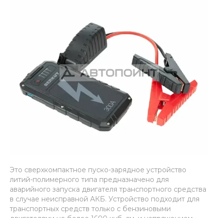
Это сверхкомпактное пуско-зарядное устройство
литий-полимерного типа предназначено для
аварийного запуска двигателя транспортного средства
в случае неисправной АКБ. Устройство подходит для
транспортных средств только с бензиновыми