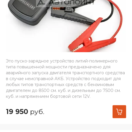
Это пуско-зарядное устройство литий-полимерного
типа повышенной мощности предназначено для
аварийного запуска двигателя транспортного средства
в случае неисправной АКБ. Устройство подходит для
любых типов транспортных средств с бензиновым
двигателем до 8500 см. куб. и дизельным до 7500 см.
куб. и напряжением бортовой сети 12V.
19 950
руб.