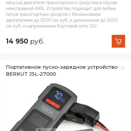
запуска двигателя транспортного средства в случае
неисправной АКБ. Устройство подходит для любых
типов транспортных средств с бензиновыми
двигателями до 5000 см. куб. и дизельными до 3000
см. куб. и напряжением бортовой сети 12V.
14 950
руб.
Портативное пуско-зарядное устройство
BERKUT JSL-27000