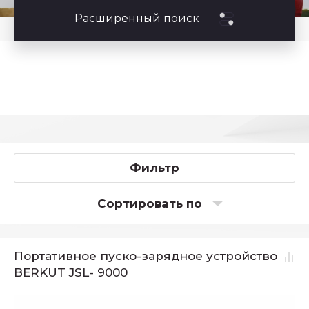
Расширенный поиск
Фильтр
Сортировать по
Портативное пуско-зарядное устройство
BERKUT JSL- 9000