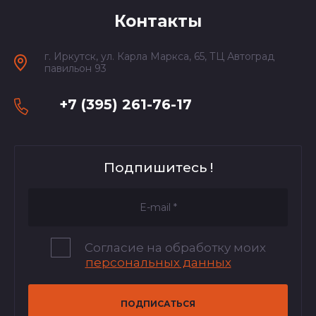
Контакты
г. Иркутск, ул. Карла Маркса, 65, ТЦ Автоград
павильон 93
+7 (395) 261-76-17
Подпишитесь !
Согласие на обработку моих
персональных данных
ПОДПИСАТЬСЯ