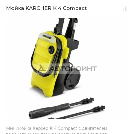
Мойка KARCHER K 4 Compact
Минимойка Керхер K 4 Compact с двигателем