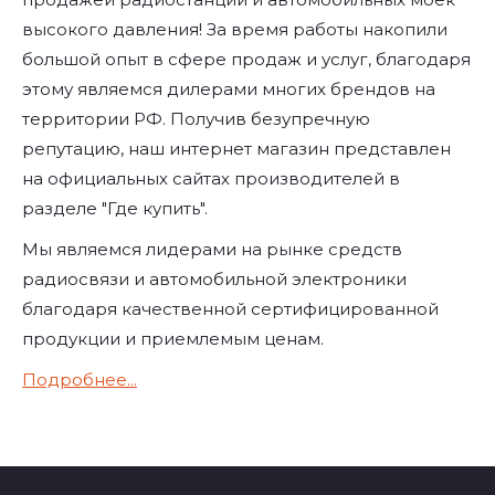
высокого давления! За время работы накопили
большой опыт в сфере продаж и услуг, благодаря
этому являемся дилерами многих брендов на
территории РФ. Получив безупречную
репутацию, наш интернет магазин представлен
на официальных сайтах производителей в
разделе "Где купить".
Мы являемся лидерами на рынке средств
радиосвязи и автомобильной электроники
благодаря качественной сертифицированной
продукции и приемлемым ценам.
Подробнее...