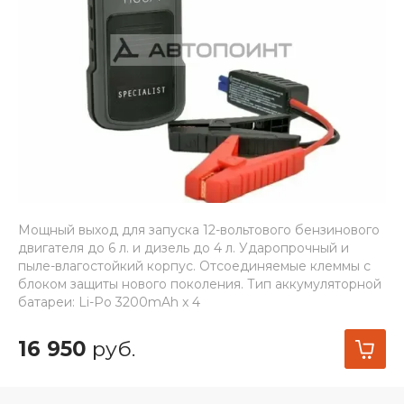
Мощный выход для запуска 12-вольтового бензинового
двигателя до 6 л. и дизель до 4 л. Ударопрочный и
пыле-влагостойкий корпус. Отсоединяемые клеммы с
блоком защиты нового поколения. Тип аккумуляторной
батареи: Li-Po 3200mAh x 4
16 950
руб.