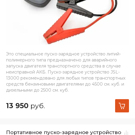
Это специальное пуско-зарядное устройство литий-
полимерного типа предназначено для аварийного
запуска двигателя транспортного средства в случае
неисправной АКБ. Пуско-зарядное устройство JSL-
13000 рекомендовано для любых типов транспортных
средств бензиновыми двигателями до 4500 см. куб. и
дизельными до 2500 см. куб.
13 950
руб.
Портативное пуско-зарядное устройство