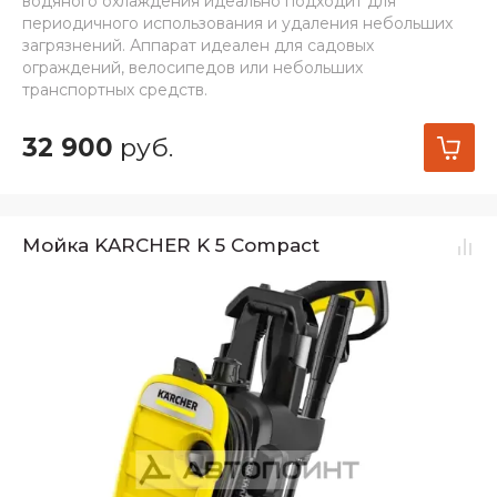
водяного охлаждения идеально подходит для
периодичного использования и удаления небольших
загрязнений. Аппарат идеален для садовых
ограждений, велосипедов или небольших
транспортных средств.
32 900
руб.
Мойка KARCHER K 5 Compact