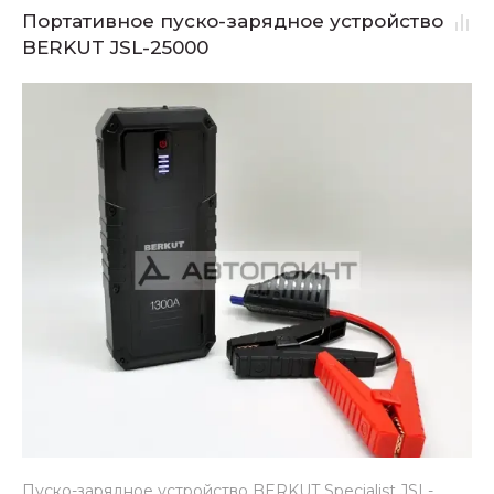
Портативное пуско-зарядное устройство
BERKUT JSL-25000
Пуско-зарядное устройство BERKUT Specialist JSL-