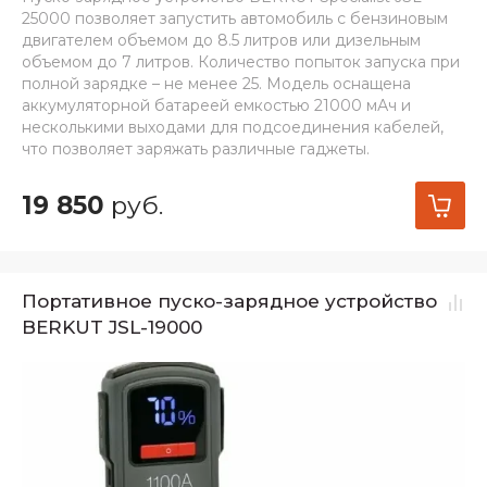
25000 позволяет запустить автомобиль с бензиновым
двигателем объемом до 8.5 литров или дизельным
объемом до 7 литров. Количество попыток запуска при
полной зарядке – не менее 25. Модель оснащена
аккумуляторной батареей емкостью 21000 мАч и
несколькими выходами для подсоединения кабелей,
что позволяет заряжать различные гаджеты.
19 850
руб.
Портативное пуско-зарядное устройство
BERKUT JSL-19000