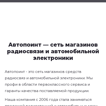
Автопоинт — сеть магазинов
радиосвязи и автомобильной
электроники
Автопоинт - это сеть магазинов средств
радиосвяз и автомобильной электроники. Мы
профи в области первоклассного сервиса и
гаранты качества поставляемой продукции.
Наша компания с 2006 года стала заниматься
продажей радиостанций и автомобильных моек